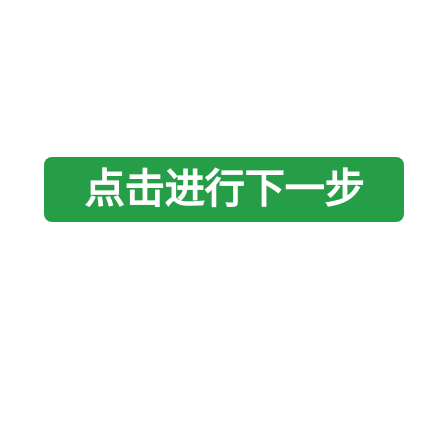
点击进行下一步